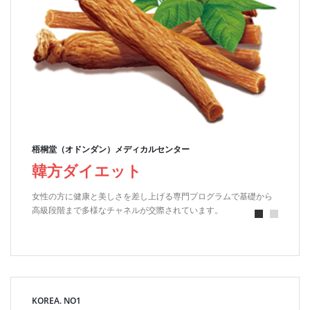
梧桐堂（オドンダン）メディカルセンター
韓方ダイエット
女性の方に健康と美しさを差し上げる専門プログラムで基礎から
高級段階まで多様なチャネルが交際されています。
KOREA. NO1